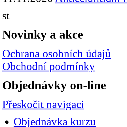
st
Novinky a akce
Ochrana osobních údajů
Obchodní podmínky
Objednávky on-line
Přeskočit navigaci
Objednávka kurzu