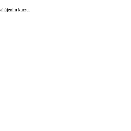
zahájením kurzu.