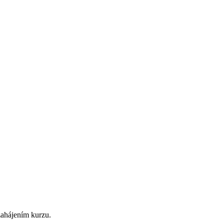
zahájením kurzu.