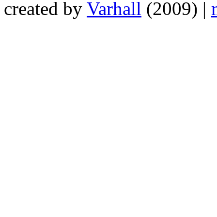
created by
Varhall
(2009) |