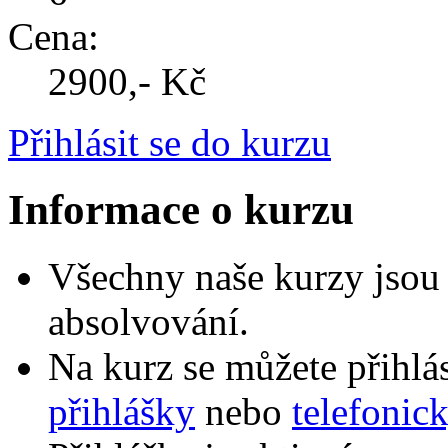
Cena:
2900,- Kč
Přihlásit se do kurzu
Informace o kurzu
Všechny naše kurzy jsou 
absolvování.
Na kurz se můžete přihlá
přihlášky
nebo
telefonic