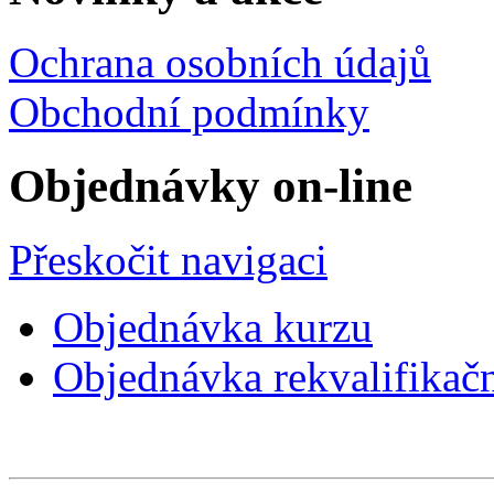
Ochrana osobních údajů
Obchodní podmínky
Objednávky on-line
Přeskočit navigaci
Objednávka kurzu
Objednávka rekvalifikač