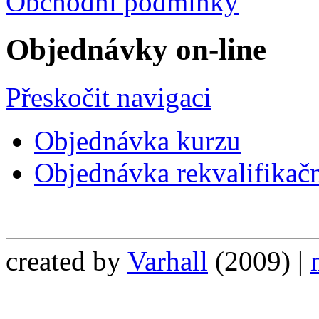
Obchodní podmínky
Objednávky on-line
Přeskočit navigaci
Objednávka kurzu
Objednávka rekvalifikač
created by
Varhall
(2009) |