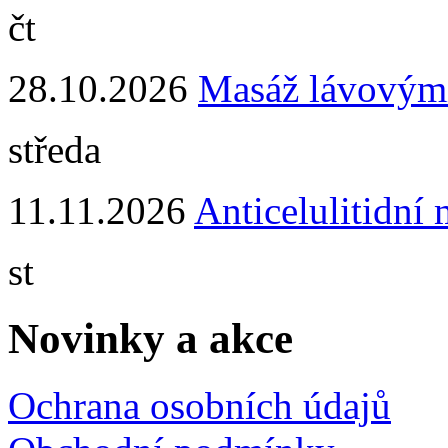
čt
28.10.2026
Masáž lávovým
středa
11.11.2026
Anticelulitidní
st
Novinky a akce
Ochrana osobních údajů