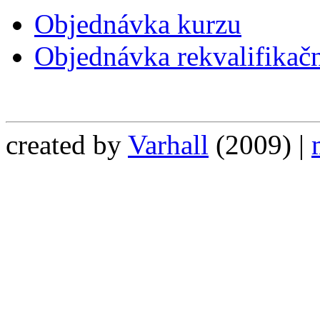
Objednávka kurzu
Objednávka rekvalifikač
created by
Varhall
(2009) |