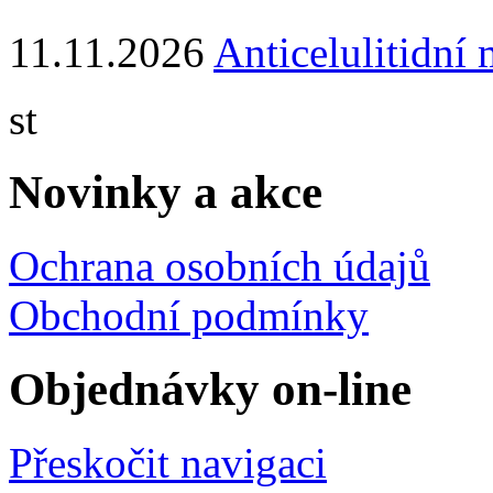
11.11.2026
Anticelulitidní
st
Novinky a akce
Ochrana osobních údajů
Obchodní podmínky
Objednávky on-line
Přeskočit navigaci